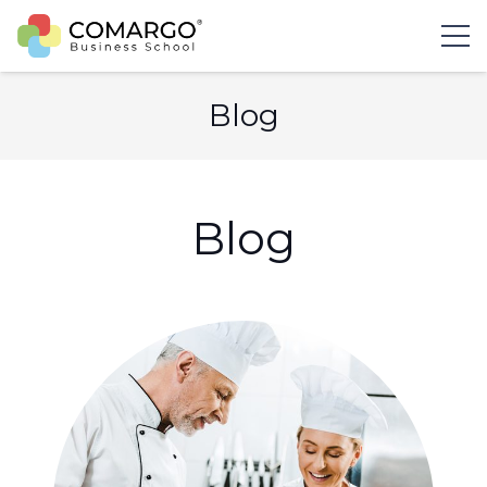
Blog
Blog