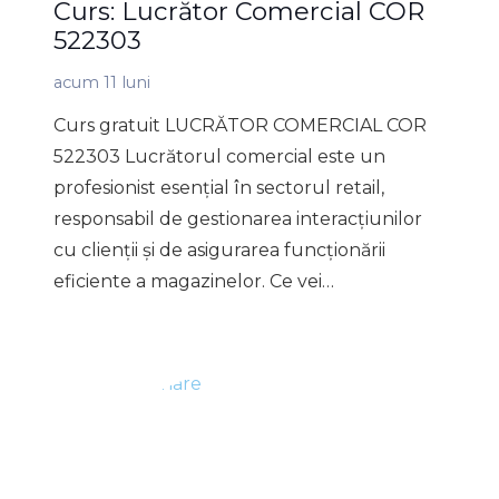
Curs: Lucrător Comercial COR
522303
acum 11 luni
Curs gratuit LUCRĂTOR COMERCIAL COR
522303 Lucrătorul comercial este un
profesionist esențial în sectorul retail,
responsabil de gestionarea interacțiunilor
cu clienții și de asigurarea funcționării
eficiente a magazinelor. Ce vei…