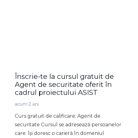
Înscrie-te la cursul gratuit de
Agent de securitate oferit în
cadrul proiectului ASIST
acum 2 ani
Curs gratuit de calificare: Agent de
securitate Cursul se adresează persoanelor
care: își doresc o carieră în domeniul