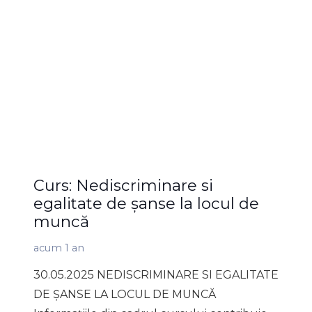
Curs: Nediscriminare si
egalitate de șanse la locul de
muncă
acum 1 an
30.05.2025 NEDISCRIMINARE SI EGALITATE
DE ȘANSE LA LOCUL DE MUNCĂ