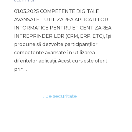
01.03.2025 COMPETENTE DIGITALE
AVANSATE – UTILIZAREA APLICATIILOR
INFORMATICE PENTRU EFICENTIZAREA
INTREPRINDERILOR (CRM, ERP. ETC), își
propune să dezvolte participanților
competențe avansate în utilizarea
diferitelor aplicații. Acest curs este oferit
prin…