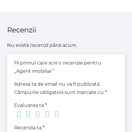
Recenzii
Nu există recenzii până acum.
Fii primul care scrii o recenzie pentru
„Agent imobiliar”
Adresa ta de email nu va fi publicată.
Câmpurile obligatorii sunt marcate cu
*
Evaluarea ta
*
Recenzia ta
*