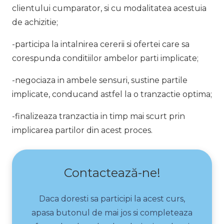
clientului cumparator, si cu modalitatea acestuia
de achizitie;
-participa la intalnirea cererii si ofertei care sa
corespunda conditiilor ambelor parti implicate;
-negociaza in ambele sensuri, sustine partile
implicate, conducand astfel la o tranzactie optima;
-finalizeaza tranzactia in timp mai scurt prin
implicarea partilor din acest proces.
Contactează-ne!
Daca doresti sa participi la acest curs,
apasa butonul de mai jos si completeaza