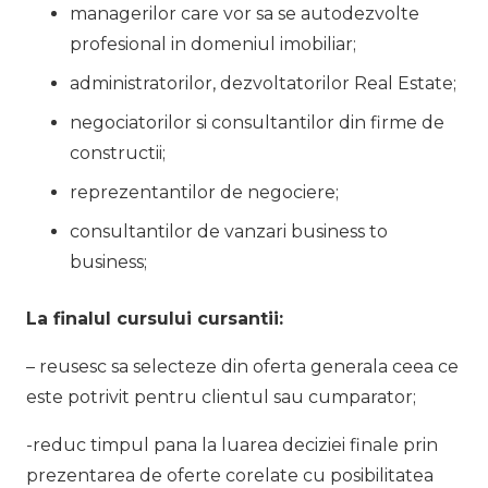
managerilor care vor sa se autodezvolte
profesional in domeniul imobiliar;
administratorilor, dezvoltatorilor Real Estate;
negociatorilor si consultantilor din firme de
constructii;
reprezentantilor de negociere;
consultantilor de vanzari business to
business;
La finalul cursului cursantii:
– reusesc sa selecteze din oferta generala ceea ce
este potrivit pentru clientul sau cumparator;
-reduc timpul pana la luarea deciziei finale prin
prezentarea de oferte corelate cu posibilitatea