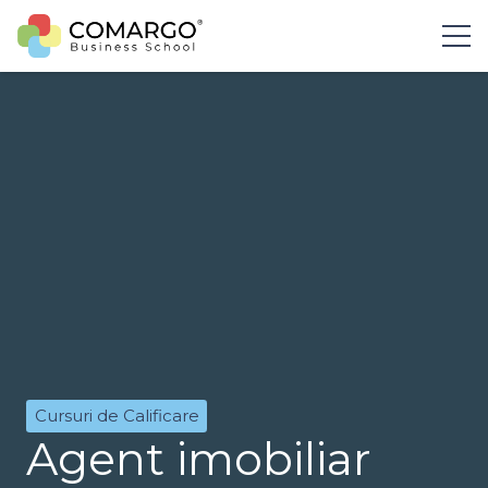
Cursuri de Calificare
Agent imobiliar