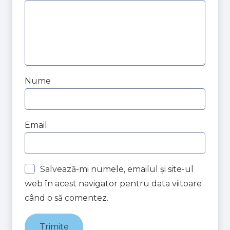
Nume
Email
Salvează-mi numele, emailul și site-ul
web în acest navigator pentru data viitoare
când o să comentez.