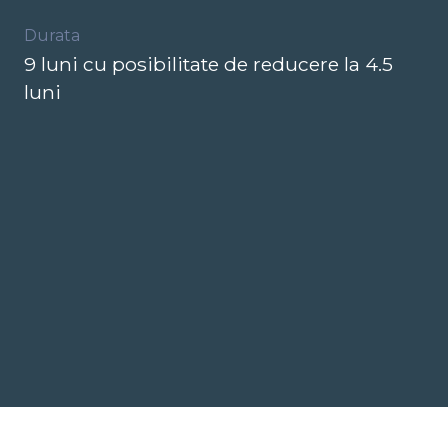
Durata
9 luni cu posibilitate de reducere la 4.5
luni