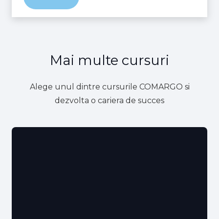
Mai multe cursuri
Alege unul dintre cursurile COMARGO si
dezvolta o cariera de succes