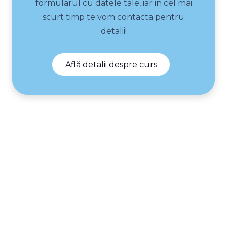
formularul cu datele tale, iar in cel mai
scurt timp te vom contacta pentru
detalii!
Află detalii despre curs